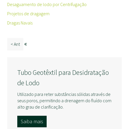
Desaguamento de lodo por Centrifugação
Projetos de dragagem
Dragas Navais
< Ant
Tubo Geotêxtil para Desidratação
de Lodo
Utilizado para reter substâncias sólidas através de
seus poros, permitindo a drenagem do fluído com
alto grau de clarificação.
Saiba mais