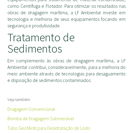
como Centrífuga e Flotador.
Para otimizar os resultados nas
obras de dragagem marítima, a LF Ambiental investe em
tecnologia e melhoria de seus equipamentos focando em
segurança e produtividade.
Tratamento de
Sedimentos
Em complemento às obras de dragagem marítima, a LF
Ambiental contribui, consideravelmente, para a melhoria do
meio ambiente através de tecnologias para desaguamento
e disposição de sedimentos contaminados.
Veja também:
Dragagem Convencional
Bomba de Dragagem Submersível
Tubo Geotêxtil para Desidratação de Lodo