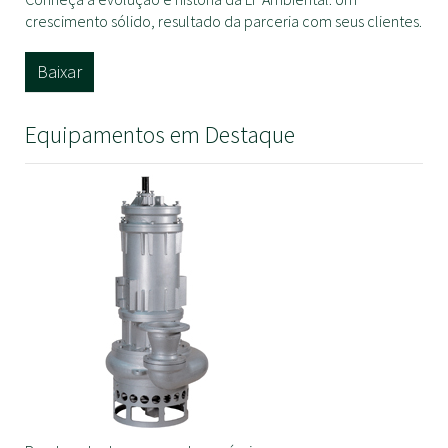
crescimento sólido, resultado da parceria com seus clientes.
Baixar
Equipamentos em Destaque