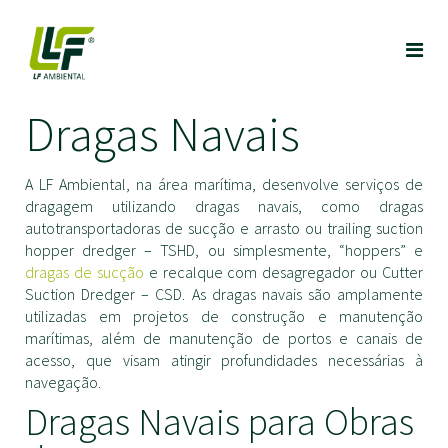
Dragas Navais
A LF Ambiental, na área marítima, desenvolve serviços de
dragagem utilizando dragas navais, como dragas
autotransportadoras de sucção e arrasto ou trailing suction
hopper dredger – TSHD, ou simplesmente, “hoppers” e
dragas de sucção
e recalque com desagregador ou Cutter
Suction Dredger – CSD. As dragas navais são amplamente
utilizadas em projetos de construção e manutenção
marítimas, além de manutenção de portos e canais de
acesso, que visam atingir profundidades necessárias à
navegação.
Dragas Navais para Obras