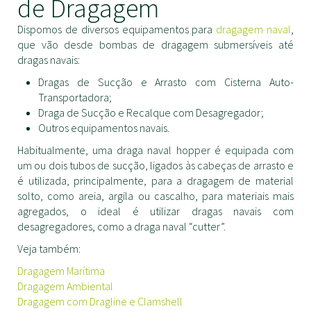
de Dragagem
Dispomos de diversos equipamentos para
dragagem naval
,
que vão desde bombas de dragagem submersíveis até
dragas navais:
Dragas de Sucção e Arrasto com Cisterna Auto-
Transportadora;
Draga de Sucção e Recalque com Desagregador;
Outros equipamentos navais.
Habitualmente, uma draga naval hopper é equipada com
um ou dois tubos de sucção, ligados às cabeças de arrasto e
é utilizada, principalmente, para a dragagem de material
solto, como areia, argila ou cascalho, para materiais mais
agregados, o ideal é utilizar dragas navais com
desagregadores, como a draga naval “cutter”.
Veja também:
Dragagem Marítima
Dragagem Ambiental
Dragagem com Dragline e Clamshell