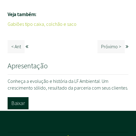
Veja também:
Gabiões tipo caixa, colchão e saco
< Ant
Próximo >
Apresentação
Conheça a evolução e história da LF Ambiental. Um
crescimento sólido, resultado da parceria com seus clientes.
Baixar