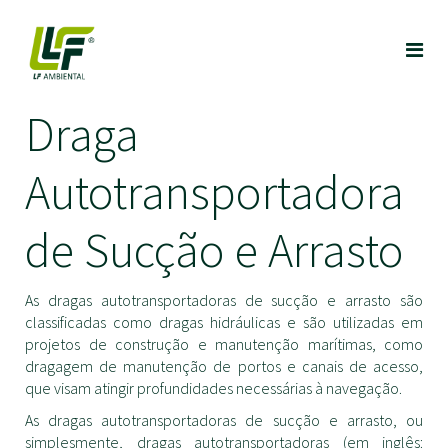
Draga
Autotransportadora
de Sucção e Arrasto
As dragas autotransportadoras de sucção e arrasto são
classificadas como dragas hidráulicas e são utilizadas em
projetos de construção e manutenção marítimas, como
dragagem de manutenção de portos e canais de acesso,
que visam atingir profundidades necessárias à navegação.
As dragas autotransportadoras de sucção e arrasto, ou
simplesmente, dragas autotransportadoras (em inglês: