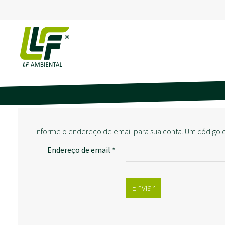
Informe o endereço de email para sua conta. Um código d
Endereço de email
*
Enviar