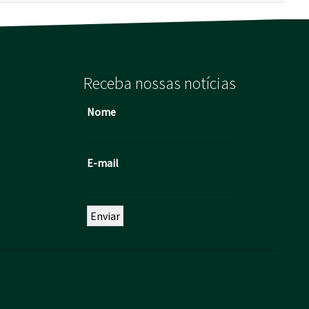
Receba nossas notícias
Nome
E-mail