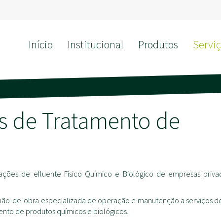
Início
Institucional
Produtos
Serviç
s de Tratamento de
ções de efluente Físico Químico e Biológico de empresas priva
ão-de-obra especializada de operação e manutenção a serviços de
mento de produtos químicos e biológicos.