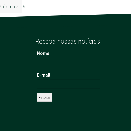
Próximo >
Receba nossas notícias
Nome
E-mail