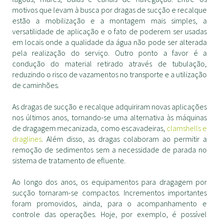
motivos que levam à busca por dragas de sucção e recalque
estão a mobilização e a montagem mais simples, a
versatilidade de aplicação e o fato de poderem ser usadas
em locais onde a qualidade da água não pode ser alterada
pela realização do serviço. Outro ponto a favor é a
condução do material retirado através de tubulação,
reduzindo o risco de vazamentos no transporte e a utilização
de caminhões.
As dragas de sucção e recalque adquiriram novas aplicações
nos últimos anos, tornando-se uma alternativa às máquinas
de dragagem mecanizada, como escavadeiras,
clamshells e
draglines
. Além disso, as dragas colaboram ao permitir a
remoção de sedimentos sem a necessidade de parada no
sistema de tratamento de efluente.
Ao longo dos anos, os equipamentos para dragagem por
sucção tornaram-se compactos. Incrementos importantes
foram promovidos, ainda, para o acompanhamento e
controle das operações. Hoje, por exemplo, é possível