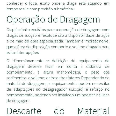
conhecer o local exato onde a draga está atuando em
tempo real e com precisão submétrica.
Operação de Dragagem
Os principais requisitos para a operação de dragagem com
dragas de sucção e recalque são a disponibilidade de água
e de mão de obra especializada. Também é imprescindível
que a área de disposição comporte o volume dragado para
evitar interrupções.
O dimensionamento e definição do equipamento de
dragagem deve-se levar em conta a distância de
bombeamento, a altura manométrica, o peso dos
sedimentos, o volume, entre outros fatores. Dependendo do
material de dragagem, os equipamentos podem necessitar
de adaptações no desagregador (sucção) e reforço no
bombeamento, podendo ser instalado um booster na linha
de dragagem.
Descarte do Material