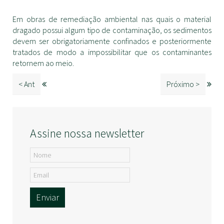
Em obras de remediação ambiental nas quais o material
dragado possui algum tipo de contaminação, os sedimentos
devem ser obrigatoriamente confinados e posteriormente
tratados de modo a impossibilitar que os contaminantes
retornem ao meio.
< Ant
Próximo >
Assine nossa newsletter
Enviar