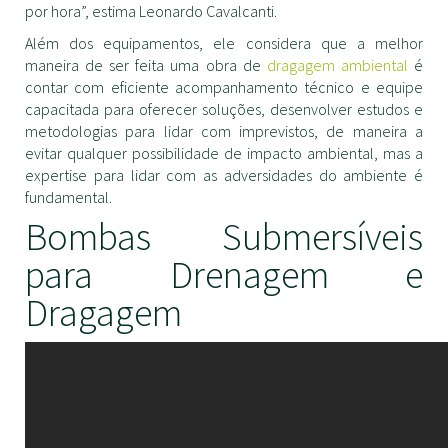
por hora”, estima Leonardo Cavalcanti.
Além dos equipamentos, ele considera que a melhor
maneira de ser feita uma obra de
dragagem ambiental
é
contar com eficiente acompanhamento técnico e equipe
capacitada para oferecer soluções, desenvolver estudos e
metodologias para lidar com imprevistos, de maneira a
evitar qualquer possibilidade de impacto ambiental, mas a
expertise para lidar com as adversidades do ambiente é
fundamental.
Bombas Submersíveis
para Drenagem e
Dragagem