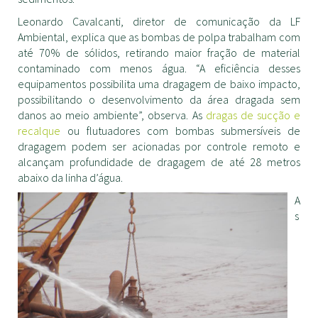
Leonardo Cavalcanti, diretor de comunicação da LF
Ambiental, explica que as bombas de polpa trabalham com
até 70% de sólidos, retirando maior fração de material
contaminado com menos água. “A eficiência desses
equipamentos possibilita uma dragagem de baixo impacto,
possibilitando o desenvolvimento da área dragada sem
danos ao meio ambiente”, observa. As
dragas de sucção e
recalque
ou flutuadores com bombas submersíveis de
dragagem podem ser acionadas por controle remoto e
alcançam profundidade de dragagem de até 28 metros
abaixo da linha d’água.
A
s