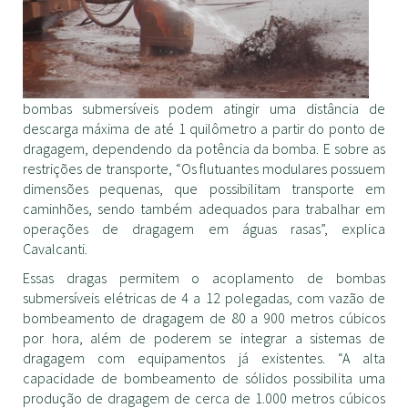
bombas submersíveis podem atingir uma distância de
descarga máxima de até 1 quilômetro a partir do ponto de
dragagem, dependendo da potência da bomba. E sobre as
restrições de transporte, “Os flutuantes modulares possuem
dimensões pequenas, que possibilitam transporte em
caminhões, sendo também adequados para trabalhar em
operações de dragagem em águas rasas”, explica
Cavalcanti.
Essas dragas permitem o acoplamento de bombas
submersíveis elétricas de 4 a 12 polegadas, com vazão de
bombeamento de dragagem de 80 a 900 metros cúbicos
por hora, além de poderem se integrar a sistemas de
dragagem com equipamentos já existentes. “A alta
capacidade de bombeamento de sólidos possibilita uma
produção de dragagem de cerca de 1.000 metros cúbicos