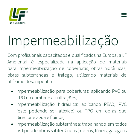
Impermeabilização
Com profissionais capacitados e qualificados na Europa, a LF
Ambiental é especializada na aplicação de materiais
para impermeabilização de coberturas, obras hidráulicas,
obras subterrâneas e tráfego, utilizando materiais de
altíssimo desempenho.
Impermeabilização para coberturas: aplicando PVC ou
TPO no combate a infiltrações;
Impermeabilização hidráulica: aplicando PEAD, PVC
(este podendo ser atóxico) ou TPO em obras que
direcione água e fluídos;
Impermeabilização subterrânea: trabalhando em todos
os tipos de obras subterrâneas (metrôs, túneis, garagens