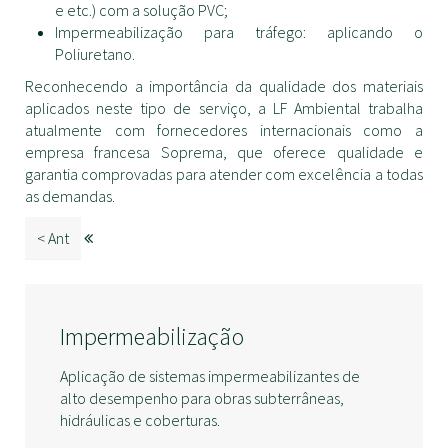
e etc.) com a solução PVC;
Impermeabilização para tráfego: aplicando o
Poliuretano.
Reconhecendo a importância da qualidade dos materiais
aplicados neste tipo de serviço, a LF Ambiental trabalha
atualmente com fornecedores internacionais como a
empresa francesa Soprema, que oferece qualidade e
garantia comprovadas para atender com excelência a todas
as demandas.
< Ant
Impermeabilização
Aplicação de sistemas impermeabilizantes de
alto desempenho para obras subterrâneas,
hidráulicas e coberturas.