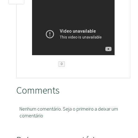
0
Comments
Nenhum comentário. Seja o primeiro a deixar um
comentário