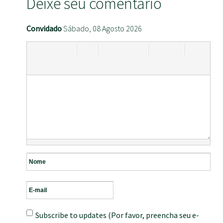
Deixe seu comentário
Convidado
Sábado, 08 Agosto 2026
Subscribe to updates (Por favor, preencha seu e-