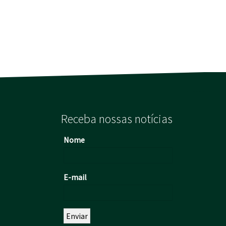
Receba nossas notícias
Nome
E-mail