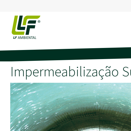
Impermeabilização S