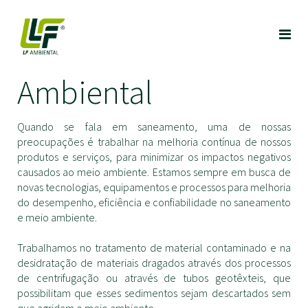
Ambiental
Quando se fala em saneamento, uma de nossas
preocupações é trabalhar na melhoria contínua de nossos
produtos e serviços, para minimizar os impactos negativos
causados ao meio ambiente. Estamos sempre em busca de
novas tecnologias, equipamentos e processos para melhoria
do desempenho, eficiência e confiabilidade no saneamento
e meio ambiente.
Trabalhamos no tratamento de material contaminado e na
desidratação de materiais dragados através dos processos
de centrifugação ou através de tubos geotêxteis, que
possibilitam que esses sedimentos sejam descartados sem