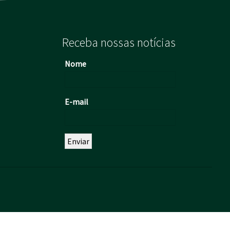
Receba nossas notícias
Nome
E-mail