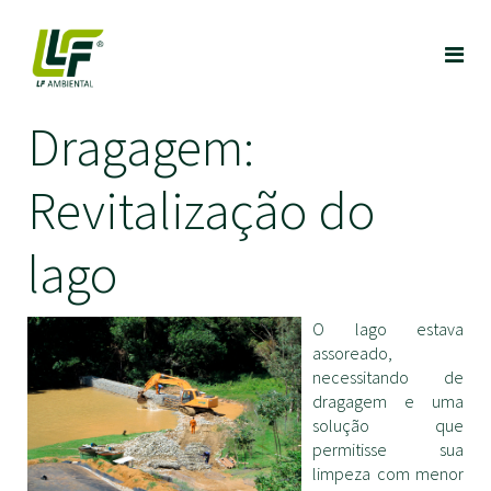
Dragagem:
Revitalização do
lago
O lago estava
assoreado,
necessitando de
dragagem e uma
solução que
permitisse sua
limpeza com menor