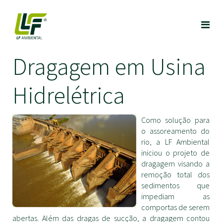
Dragagem em Usina
Hidrelétrica
Como solução para
o assoreamento do
rio, a LF Ambiental
iniciou o projeto de
dragagem visando a
remoção total dos
sedimentos que
impediam as
comportas de serem
abertas. Além das dragas de sucção, a dragagem contou