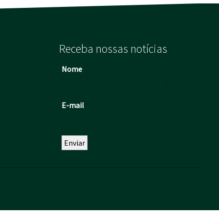
Receba nossas notícias
Nome
E-mail