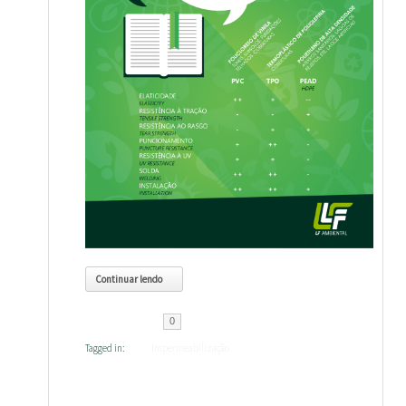
Continuar lendo
0
Tagged in:
Impermeabilização